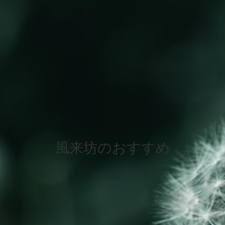
風来坊のおすすめ