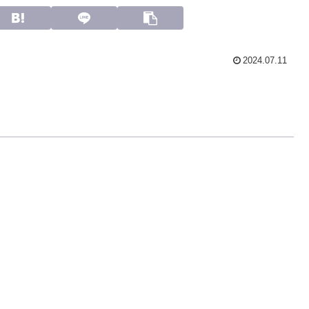
2024.07.11