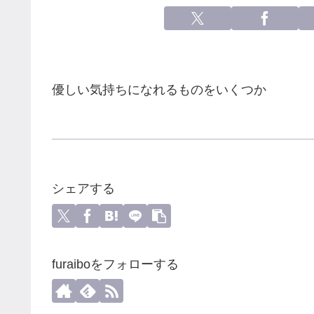
優しい気持ちになれるものをいくつか
シェアする
furaiboをフォローする