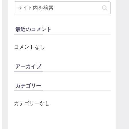
最近のコメント
コメントなし
アーカイブ
カテゴリー
カテゴリーなし