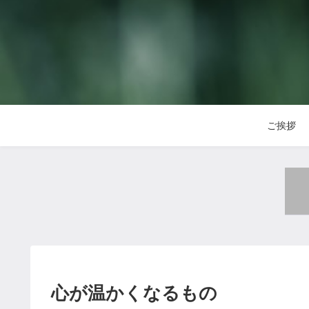
ご挨拶
心が温かくなるもの